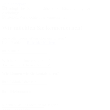
Zur Homepage
Wir möchten Sie kennenlernen!
Sie wollen zuerst etwas über uns wissen?
Kein Problem -
Bitte hier klicken!
Ihr Name
*
Welche Stelle interessiert Sie?
*
Wie können wir Sie kontaktieren?
Ihre E-Mail-Adresse
*
Ihre Telefonnummer
Möchten Sie uns noch etwas sagen?