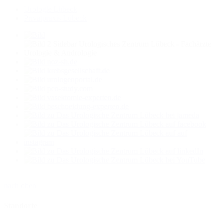
Urologie Lübeck
Privatpraxis Lübeck
nach oben
Standorte