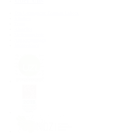
Über Uns
Das Urologische Zentrum Lübeck
Kliniken
Team
Aktuelles
Stellenangebote
Auszeichnungen
Impressionen